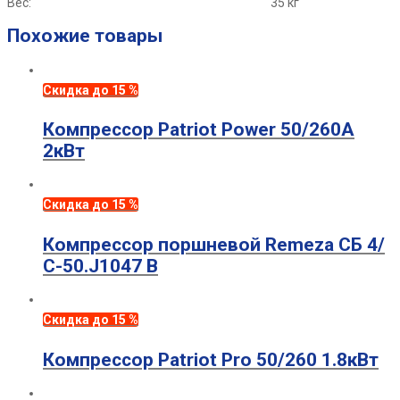
Вес:
35 кг
Похожие товары
Скидка до 15 %
Компрессор Patriot Power 50/260А
2кВт
Скидка до 15 %
Компрессор поршневой Remeza СБ 4/
С-50.J1047 B
Скидка до 15 %
Компрессор Patriot Pro 50/260 1.8кВт