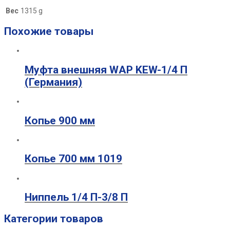
Вес
1315 g
Похожие товары
Муфта внешняя WAP KEW-1/4 П
(Германия)
Копье 900 мм
Копье 700 мм 1019
Ниппель 1/4 П-3/8 П
Категории товаров