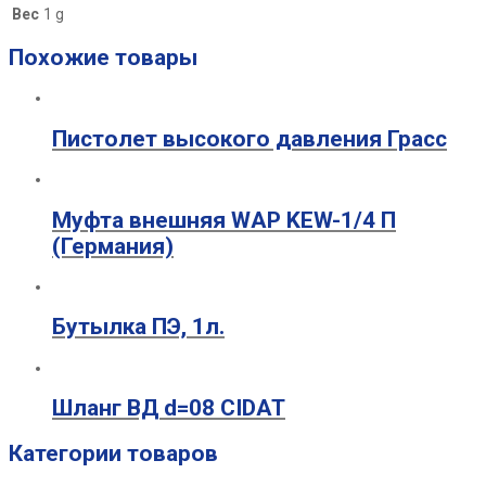
Вес
1 g
Похожие товары
Пистолет высокого давления Грасс
Муфта внешняя WAP KEW-1/4 П
(Германия)
Бутылка ПЭ, 1л.
Шланг ВД d=08 CIDAT
Категории товаров