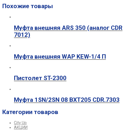
Похожие товары
Муфта внешняя ARS 350 (аналог CDR
7012)
Муфта внешняя WAP KEW-1/4 П
Пистолет ST-2300
Муфта 1SN/2SN 08 ВХТ205 CDR.7303
Категории товаров
City Up
АКЦИИ