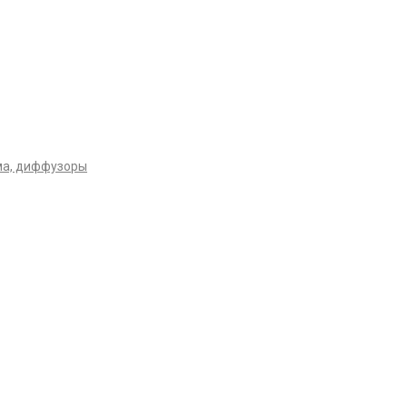
ма, диффузоры