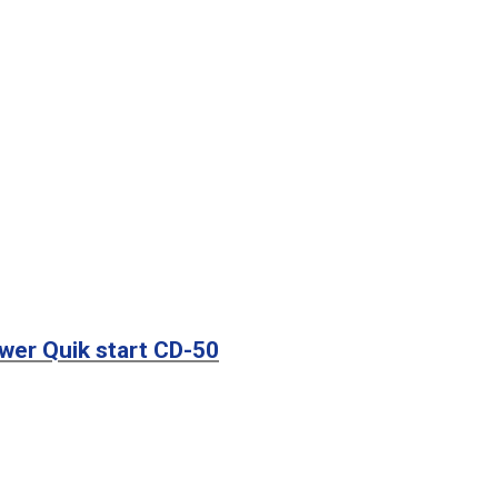
er Quik start CD-50