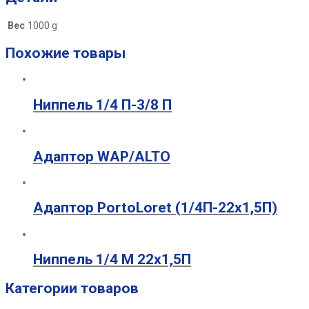
Вес
1000 g
Похожие товары
Ниппель 1/4 П-3/8 П
Адаптор WAP/ALTO
Адаптор PortoLoret (1/4П-22х1,5П)
Ниппель 1/4 М 22х1,5П
Категории товаров