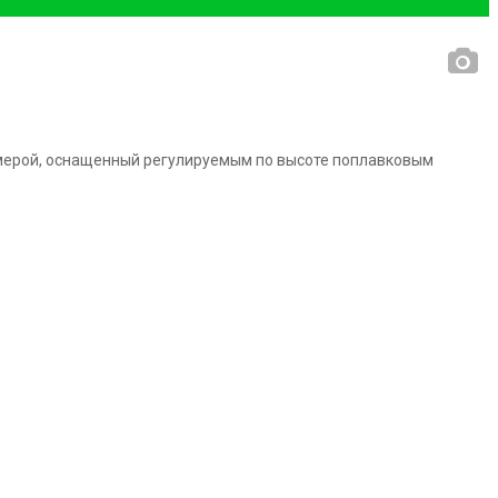
амерой, оснащенный регулируемым по высоте поплавковым