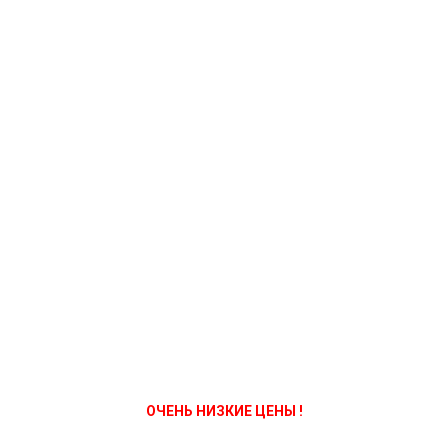
ОЧЕНЬ НИЗКИЕ ЦЕНЫ !