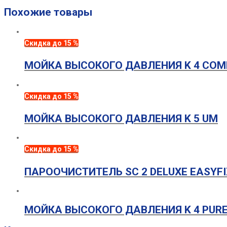
Похожие товары
Скидка до 15 %
МОЙКА ВЫСОКОГО ДАВЛЕНИЯ K 4 COM
Скидка до 15 %
МОЙКА ВЫСОКОГО ДАВЛЕНИЯ K 5 UM
Скидка до 15 %
ПАРООЧИСТИТЕЛЬ SC 2 DELUXE EASYFI
МОЙКА ВЫСОКОГО ДАВЛЕНИЯ K 4 PUR