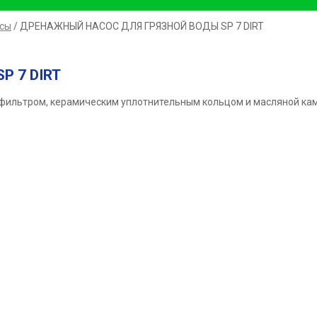
сы
/ ДРЕНАЖНЫЙ НАСОС ДЛЯ ГРЯЗНОЙ ВОДЫ SP 7 DIRT
 7 DIRT
м фильтром, керамическим уплотнительным кольцом и масляной к