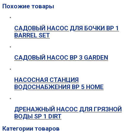
Похожие товары
САДОВЫЙ НАСОС ДЛЯ БОЧКИ BP 1
BARREL SET
САДОВЫЙ НАСОС BP 3 GARDEN
НАСОСНАЯ СТАНЦИЯ
ВОДОСНАБЖЕНИЯ BP 5 HOME
ДРЕНАЖНЫЙ НАСОС ДЛЯ ГРЯЗНОЙ
ВОДЫ SP 1 DIRT
Категории товаров