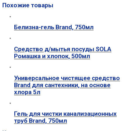
Похожие товары
Белизна-гель Brand, 750мл
Средство д/мытья посуды SOLA
Ромашка и хлопок, 500мл
Универсальное чистящее средство
Brand для сантехники, на основе
хлора 5л
Гель для чистки канализационных
труб Brand, 750мл