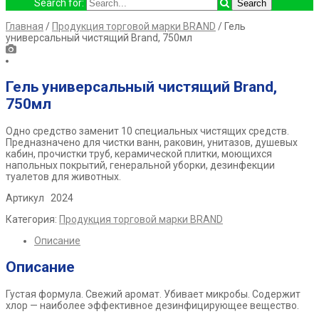
Search for:
Главная
/
Продукция торговой марки BRAND
/ Гель
универсальный чистящий Brand, 750мл
Гель универсальный чистящий Brand,
750мл
Одно средство заменит 10 специальных чистящих средств.
Предназначено для чистки ванн, раковин, унитазов, душевых
кабин, прочистки труб, керамической плитки, моющихся
напольных покрытий, генеральной уборки, дезинфекции
туалетов для животных.
Артикул 2024
Категория:
Продукция торговой марки BRAND
Описание
Описание
Густая формула. Свежий аромат. Убивает микробы. Содержит
хлор — наиболее эффективное дезинфицирующее вещество.