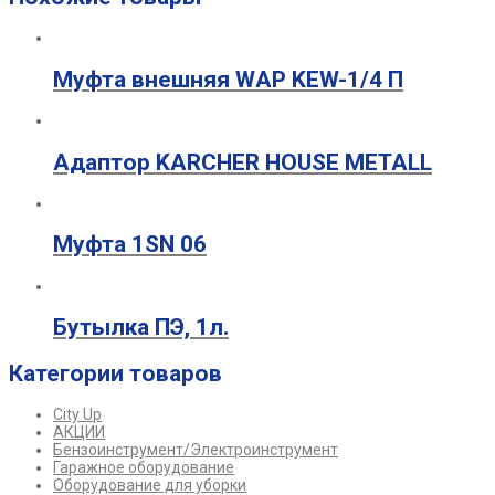
Муфта внешняя WAP KEW-1/4 П
Адаптор KARCHER HOUSE METALL
Муфта 1SN 06
Бутылка ПЭ, 1л.
Категории товаров
City Up
АКЦИИ
Бензоинструмент/Электроинструмент
Гаражное оборудование
Оборудование для уборки