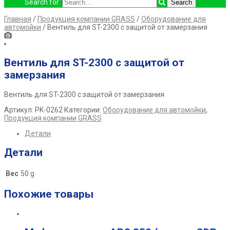
Search for:
Главная
/
Продукция компании GRASS
/
Оборудование для
автомойки
/ Вентиль для ST-2300 с защитой от замерзания
Вентиль для ST-2300 с защитой от
замерзания
Вентиль для ST-2300 с защитой от замерзания
Артикул:
PK-0262
Категории:
Оборудование для автомойки
,
Продукция компании GRASS
Детали
Детали
Вес
50 g
Похожие товары