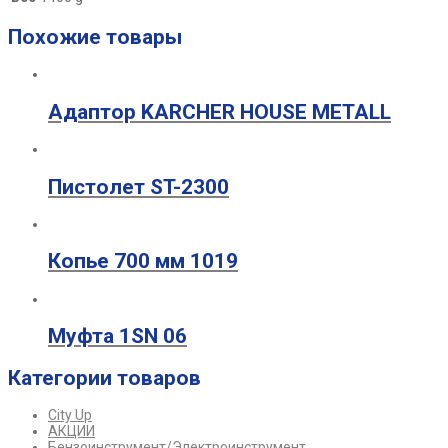
Похожие товары
Адаптор KARCHER HOUSE METALL
Пистолет ST-2300
Копье 700 мм 1019
Муфта 1SN 06
Категории товаров
City Up
АКЦИИ
Бензоинструмент/Электроинструмент