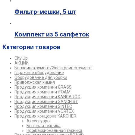
Фильтр-мешки, 5 шт
Комплект из 5 салфеток
Категории товаров
City Up
АКЦИИ
Бензоинструмент/Электроинструмент
Гаражное оборудование
Оборудование для уборки
Приволжская химия
Продукция компании GRASS
Продукция компании iFOAM
Продукция компании KANGAROO
Продукция компании SANCHIST
Продукция компании SINTEC
Продукция компании VORTEX
Продукция концерна KARCHER
Аксессуары
Бытовая техника
Профессиональная техника