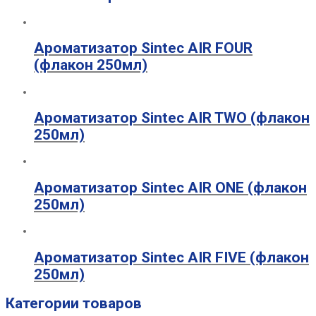
Ароматизатор Sintec AIR FOUR
(флакон 250мл)
Ароматизатор Sintec AIR TWO (флакон
250мл)
Ароматизатор Sintec AIR ONE (флакон
250мл)
Ароматизатор Sintec AIR FIVE (флакон
250мл)
Категории товаров