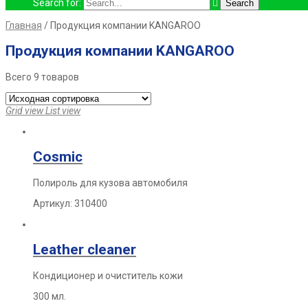
Search for:
Главная
/ Продукция компании KANGAROO
Продукция компании KANGAROO
Всего 9 товаров
Grid view
List view
Cosmic
Полироль для кузова автомобиля
Артикул: 310400
Leather cleaner
Кондиционер и очиститель кожи
300 мл.