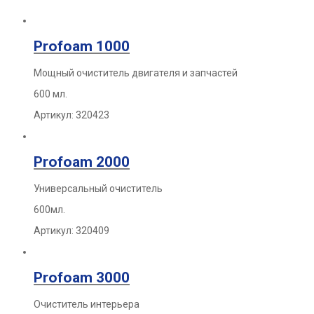
Profoam 1000
Мощный очиститель двигателя и запчастей
600 мл.
Артикул: 320423
Profoam 2000
Универсальный очиститель
600мл.
Артикул: 320409
Profoam 3000
Очиститель интерьера