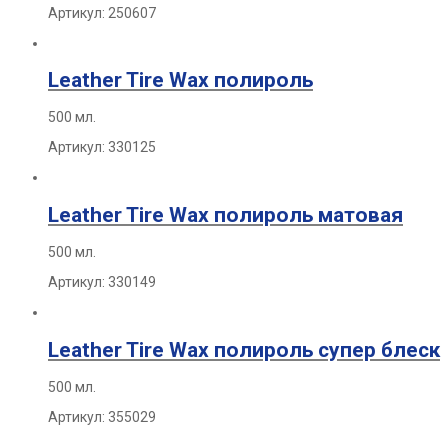
Артикул: 250607
Leather Tire Wax полироль
500 мл.
Артикул: 330125
Leather Tire Wax полироль матовая
500 мл.
Артикул: 330149
Leather Tire Wax полироль супер блеск
500 мл.
Артикул: 355029