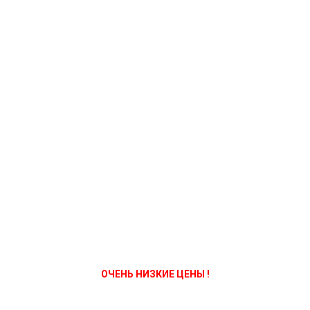
ОЧЕНЬ НИЗКИЕ ЦЕНЫ !